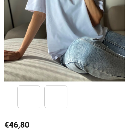
€46,80