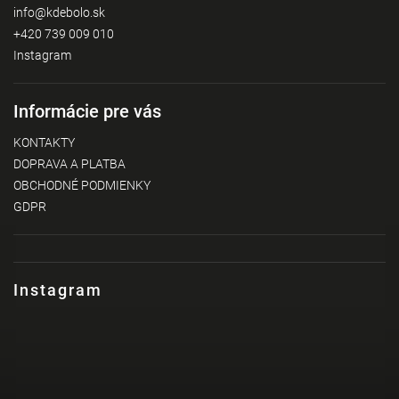
info
@
kdebolo.sk
+420 739 009 010
Instagram
Informácie pre vás
KONTAKTY
DOPRAVA A PLATBA
OBCHODNÉ PODMIENKY
GDPR
Instagram