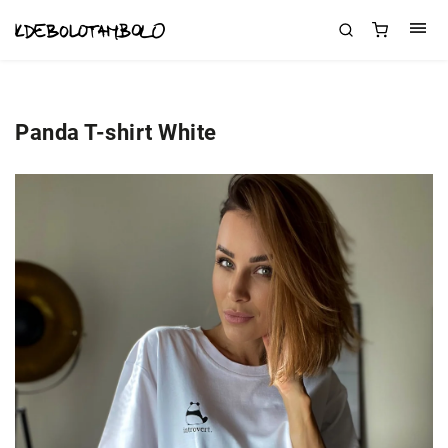
Panda T-shirt White