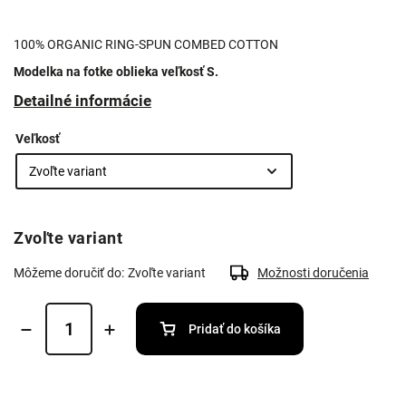
100% ORGANIC RING-SPUN COMBED COTTON
Modelka na fotke oblieka veľkosť S.
Detailné informácie
Veľkosť
Zvoľte variant
Môžeme doručiť do:
Zvoľte variant
Možnosti doručenia
Pridať do košíka