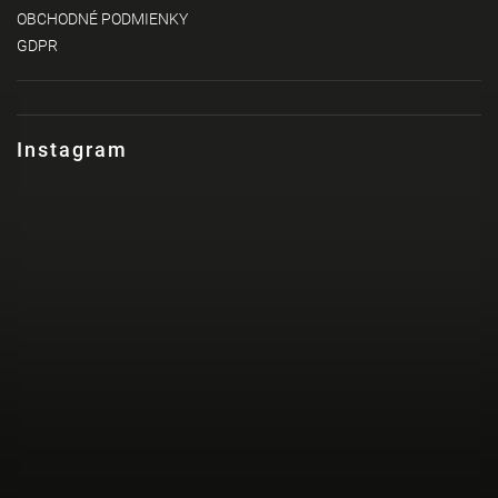
OBCHODNÉ PODMIENKY
GDPR
Instagram