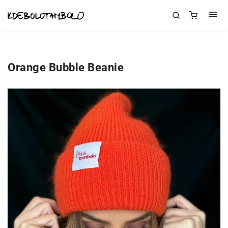
Orange Bubble Beanie