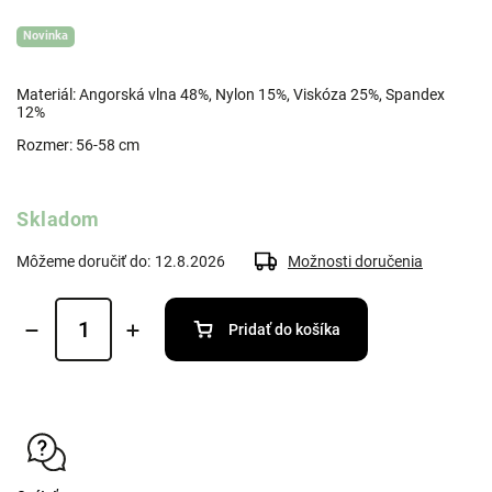
Novinka
Materiál: Angorská vlna 48%, Nylon 15%, Viskóza 25%, Spandex
12%
Rozmer: 56-58 cm
Skladom
Môžeme doručiť do:
12.8.2026
Možnosti doručenia
Pridať do košíka