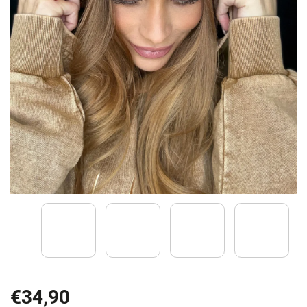
€34,90