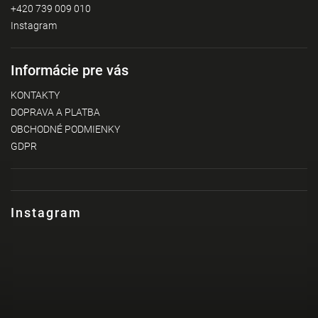
+420 739 009 010
Instagram
Informácie pre vás
KONTAKTY
DOPRAVA A PLATBA
OBCHODNÉ PODMIENKY
GDPR
Instagram