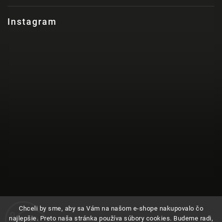
Instagram
Chceli by sme, aby sa Vám na našom e-shope nakupovalo čo
najlepšie. Preto naša stránka používa súbory cookies. Budeme radi,