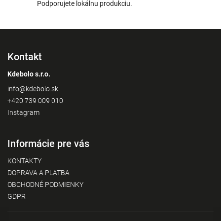
Podporujete lokálnu produkciu.
Kontakt
Kdebolo s.r.o.
info
@
kdebolo.sk
+420 739 009 010
Instagram
Informácie pre vás
KONTAKTY
DOPRAVA A PLATBA
OBCHODNÉ PODMIENKY
GDPR