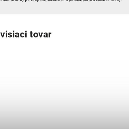
visiaci tovar