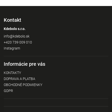
Kontakt
Kdebolo s.r.o.
info
@
kdebolo.sk
+420 739 009 010
Instagram
Informácie pre vás
KONTAKTY
DOPRAVA A PLATBA
OBCHODNÉ PODMIENKY
GDPR