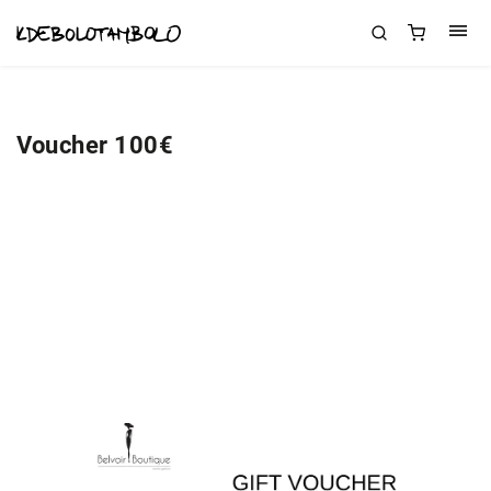
Voucher 100€