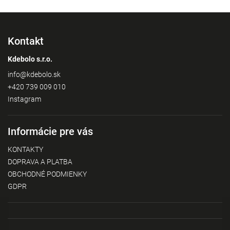
Kontakt
Kdebolo s.r.o.
info
@
kdebolo.sk
+420 739 009 010
Instagram
Informácie pre vás
KONTAKTY
DOPRAVA A PLATBA
OBCHODNÉ PODMIENKY
GDPR