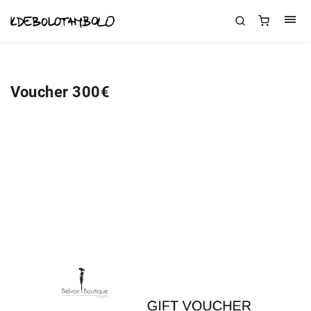
Voucher 300€