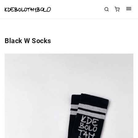
Black W Socks