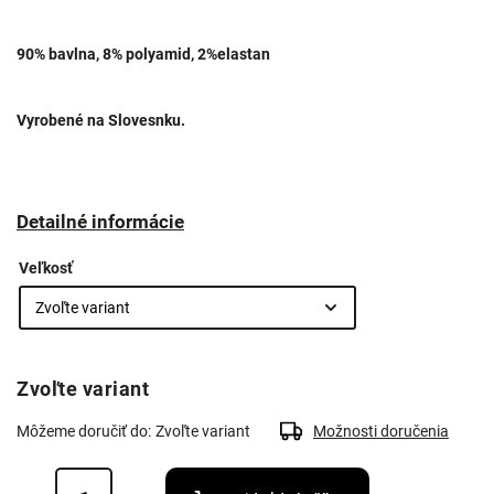
90% bavlna, 8% polyamid, 2%elastan
Vyrobené na Slovesnku.
Detailné informácie
Veľkosť
Zvoľte variant
Môžeme doručiť do:
Zvoľte variant
Možnosti doručenia