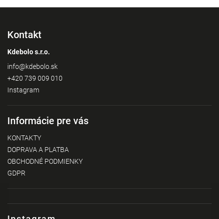
Kontakt
Kdebolo s.r.o.
info
@
kdebolo.sk
+420 739 009 010
Instagram
Informácie pre vás
KONTAKTY
DOPRAVA A PLATBA
OBCHODNÉ PODMIENKY
GDPR
Instagram