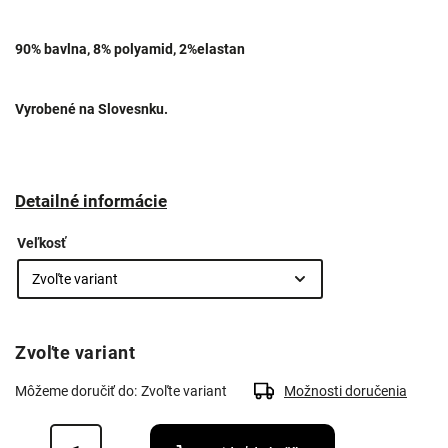
90% bavlna, 8% polyamid, 2%elastan
Vyrobené na Slovesnku.
Detailné informácie
Veľkosť
Zvoľte variant
Môžeme doručiť do:
Zvoľte variant
Možnosti doručenia