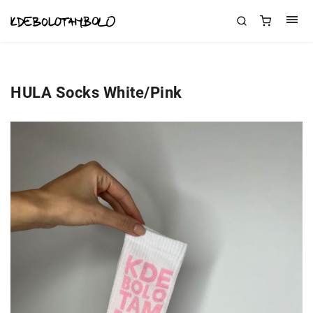
HULA Socks White/Pink