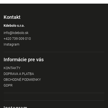
Kontakt
Kdebolo s.r.o.
info
@
kdebolo.sk
+420 739 009 010
Instagram
Informácie pre vás
KONTAKTY
DOPRAVA A PLATBA
OBCHODNÉ PODMIENKY
GDPR
Instagram