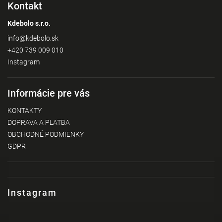
Kontakt
Kdebolo s.r.o.
info
@
kdebolo.sk
+420 739 009 010
Instagram
Informácie pre vás
KONTAKTY
DOPRAVA A PLATBA
OBCHODNÉ PODMIENKY
GDPR
Instagram