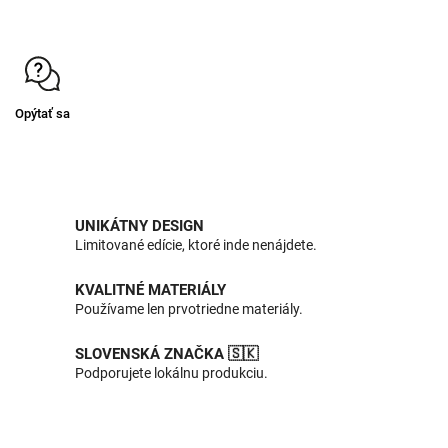
Opýtať sa
UNIKÁTNY DESIGN
Limitované edície, ktoré inde nenájdete.
KVALITNÉ MATERIÁLY
Používame len prvotriedne materiály.
SLOVENSKÁ ZNAČKA 🇸🇰
Podporujete lokálnu produkciu.