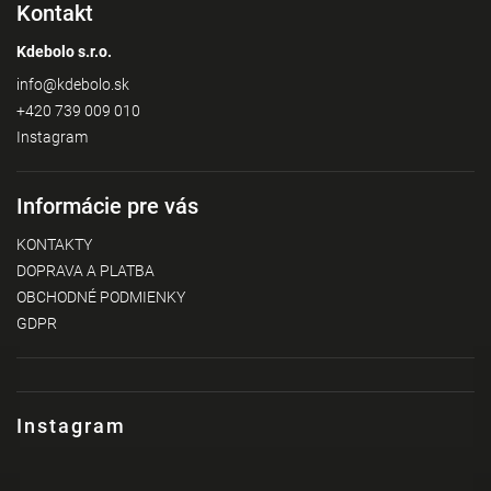
Kontakt
Kdebolo s.r.o.
info
@
kdebolo.sk
+420 739 009 010
Instagram
Informácie pre vás
KONTAKTY
DOPRAVA A PLATBA
OBCHODNÉ PODMIENKY
GDPR
Instagram