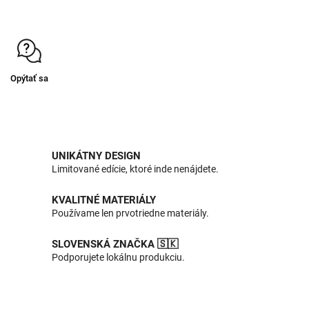
Opýtať sa
UNIKÁTNY DESIGN
Limitované edície, ktoré inde nenájdete.
KVALITNÉ MATERIÁLY
Používame len prvotriedne materiály.
SLOVENSKÁ ZNAČKA 🇸🇰
Podporujete lokálnu produkciu.