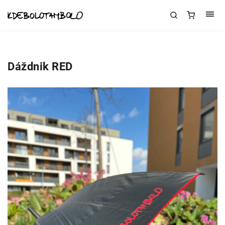
Dáždnik RED