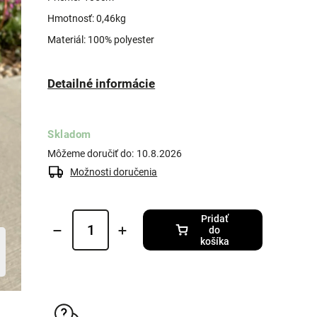
Hmotnosť: 0,46kg
Materiál: 100% polyester
Detailné informácie
Skladom
Môžeme doručiť do:
10.8.2026
Možnosti doručenia
Pridať
do
košíka