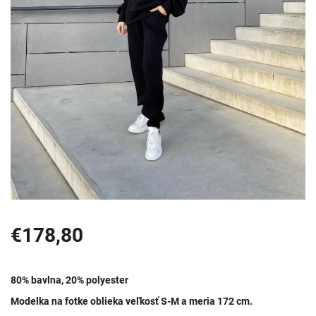
€178,80
80% bavlna, 20% polyester
Modelka na fotke oblieka veľkosť S-M a meria 172 cm.