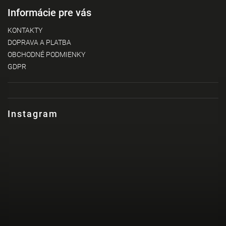
Informácie pre vás
KONTAKTY
DOPRAVA A PLATBA
OBCHODNÉ PODMIENKY
GDPR
Instagram