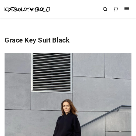
Grace Key Suit Black