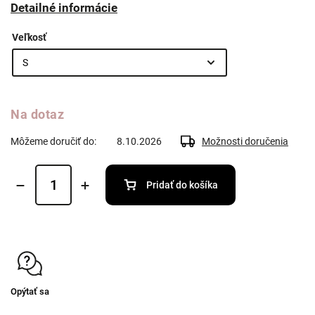
Detailné informácie
Veľkosť
Na dotaz
Môžeme doručiť do:
8.10.2026
Možnosti doručenia
Pridať do košíka
Opýtať sa