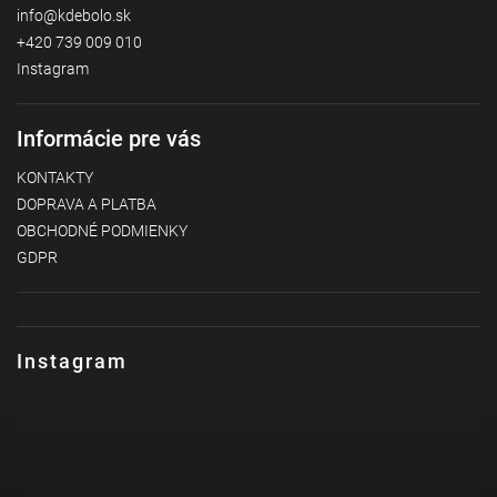
info
@
kdebolo.sk
+420 739 009 010
Instagram
Informácie pre vás
KONTAKTY
DOPRAVA A PLATBA
OBCHODNÉ PODMIENKY
GDPR
Instagram