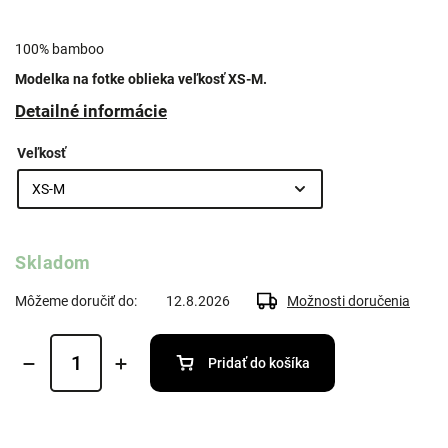
100% bamboo
Modelka na fotke oblieka veľkosť XS-M.
Detailné informácie
Veľkosť
Skladom
Môžeme doručiť do:
12.8.2026
Možnosti doručenia
Pridať do košíka