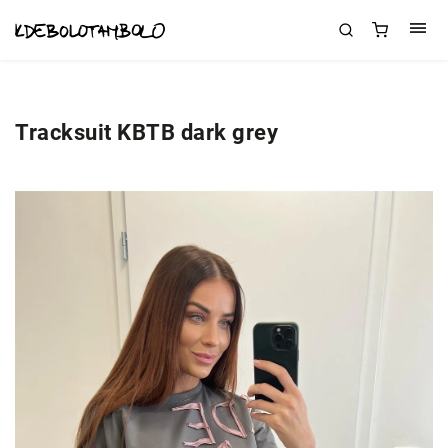
Tracksuit KBTB dark grey