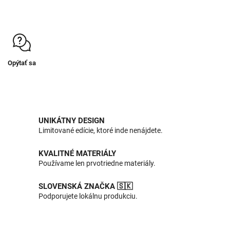
Opýtať sa
UNIKÁTNY DESIGN
Limitované edície, ktoré inde nenájdete.
KVALITNÉ MATERIÁLY
Používame len prvotriedne materiály.
SLOVENSKÁ ZNAČKA 🇸🇰
Podporujete lokálnu produkciu.