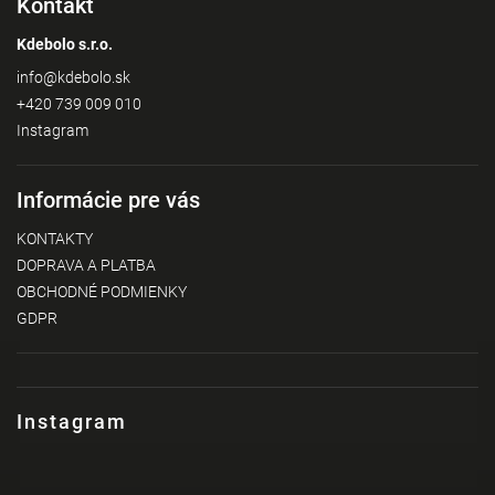
Kontakt
Kdebolo s.r.o.
info
@
kdebolo.sk
+420 739 009 010
Instagram
Informácie pre vás
KONTAKTY
DOPRAVA A PLATBA
OBCHODNÉ PODMIENKY
GDPR
Instagram