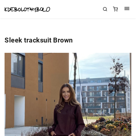
Sleek tracksuit Brown