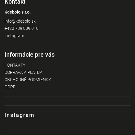
Kontakt
Kdebolo s.r.o.
info
@
kdebolo.sk
+420 739 009 010
Instagram
Informácie pre vás
KONTAKTY
DOPRAVA A PLATBA
OBCHODNÉ PODMIENKY
GDPR
Instagram