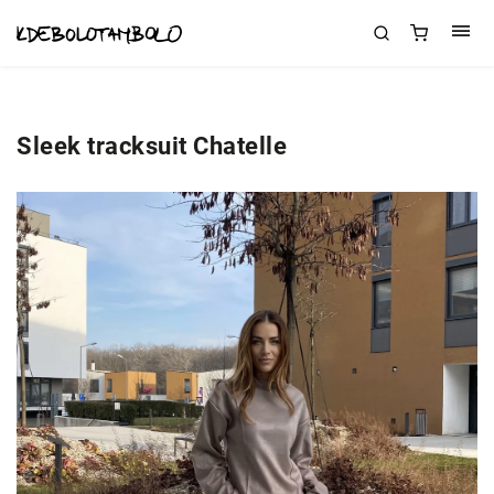
Sleek tracksuit Chatelle