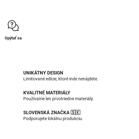
Opýtať sa
UNIKÁTNY DESIGN
Limitované edície, ktoré inde nenájdete.
KVALITNÉ MATERIÁLY
Používame len prvotriedne materiály.
SLOVENSKÁ ZNAČKA 🇸🇰
Podporujete lokálnu produkciu.