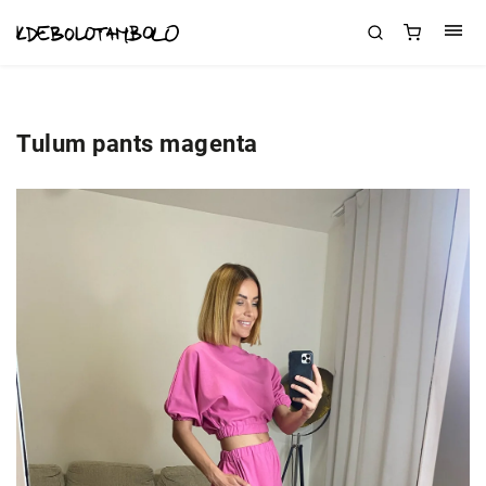
Tulum pants magenta