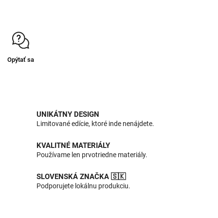
Opýtať sa
UNIKÁTNY DESIGN
Limitované edície, ktoré inde nenájdete.
KVALITNÉ MATERIÁLY
Používame len prvotriedne materiály.
SLOVENSKÁ ZNAČKA 🇸🇰
Podporujete lokálnu produkciu.