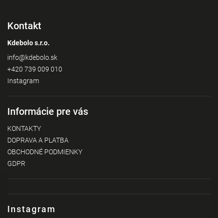
Kontakt
Kdebolo s.r.o.
info
@
kdebolo.sk
+420 739 009 010
Instagram
Informácie pre vás
KONTAKTY
DOPRAVA A PLATBA
OBCHODNÉ PODMIENKY
GDPR
Instagram