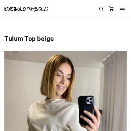
Tulum Top beige