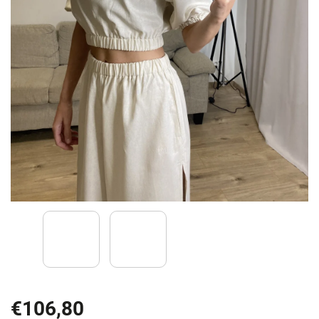
€106,80