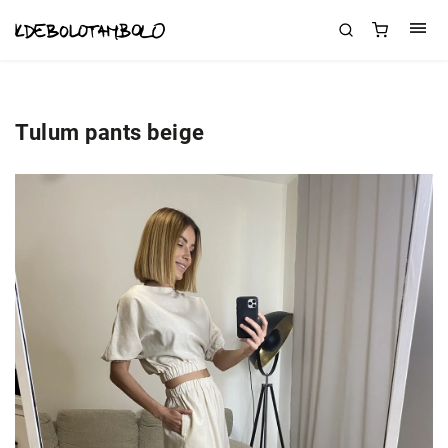
Tulum pants beige