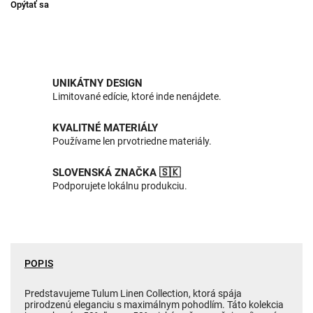
Opýtať sa
UNIKÁTNY DESIGN
Limitované edície, ktoré inde nenájdete.
KVALITNÉ MATERIÁLY
Používame len prvotriedne materiály.
SLOVENSKÁ ZNAČKA 🇸🇰
Podporujete lokálnu produkciu.
POPIS
Predstavujeme Tulum Linen Collection, ktorá spája
prirodzenú eleganciu s maximálnym pohodlím. Táto kolekcia