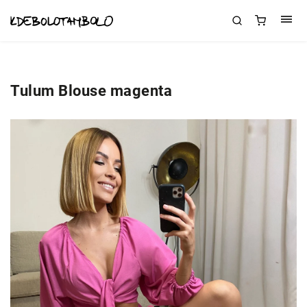
Tulum Blouse magenta