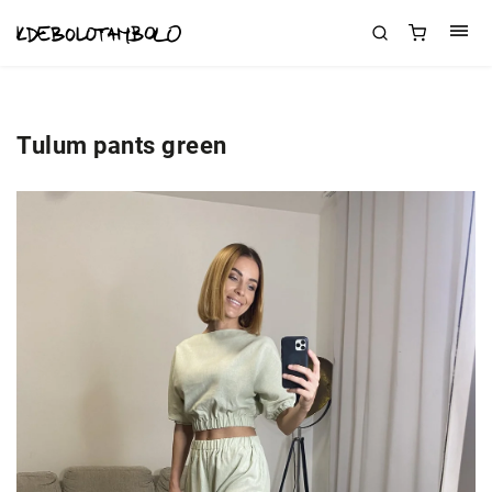
Tulum pants green